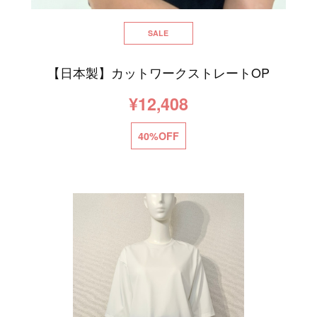
SALE
【日本製】カットワークストレートOP
¥12,408
40%OFF