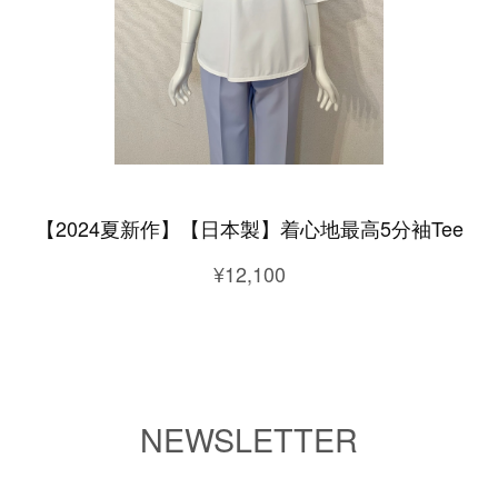
【2024夏新作】【日本製】着心地最高5分袖Tee
¥12,100
NEWSLETTER