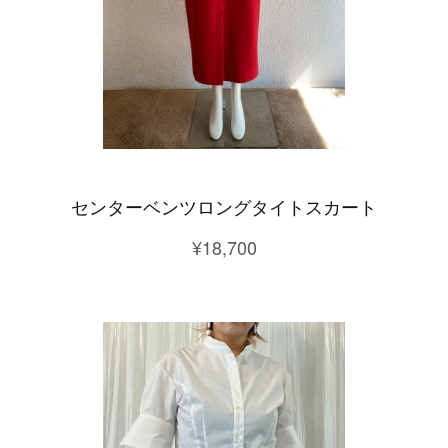
センターベンツロングタイトスカート
¥18,700