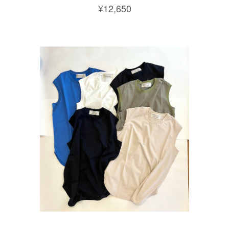
¥12,650