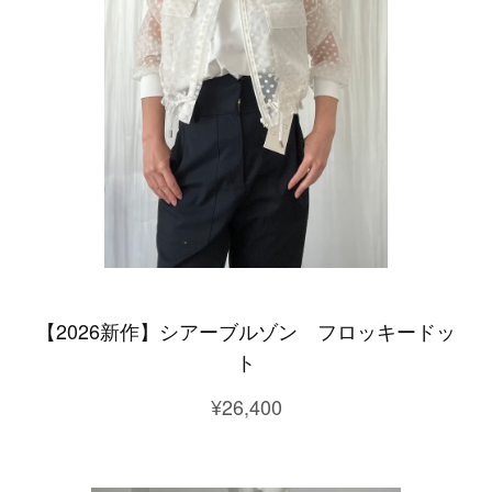
【2026新作】シアーブルゾン フロッキードッ
ト
¥26,400