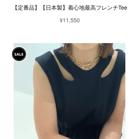
【定番品】【日本製】着心地最高フレンチTee
¥11,550