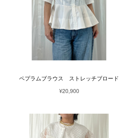
ペプラムブラウス ストレッチブロード
¥20,900