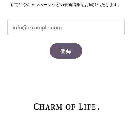
新商品やキャンペーンなどの最新情報をお届けいたします。
登録