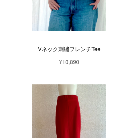
Vネック刺繍フレンチTee
¥10,890