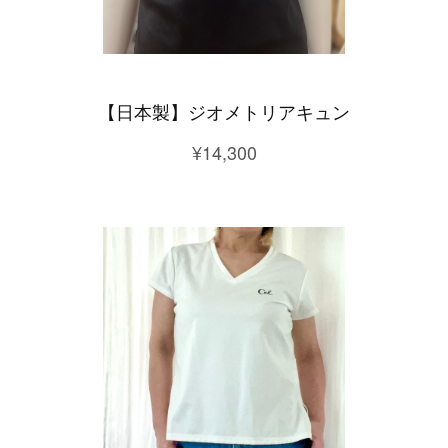
【日本製】ジオメトリアキュン
¥14,300