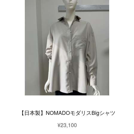
【日本製】NOMADOモダリスBigシャツ
¥23,100