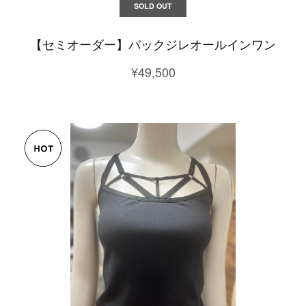
SOLD OUT
【セミオーダー】バックジレオールインワン
¥49,500